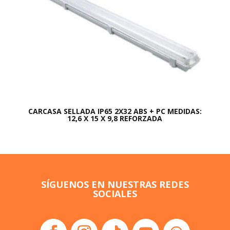
CARCASA SELLADA IP65 2X32 ABS + PC MEDIDAS:
12,6 X 15 X 9,8 REFORZADA
SÍGUENOS EN NUESTRAS REDES
SOCIALES