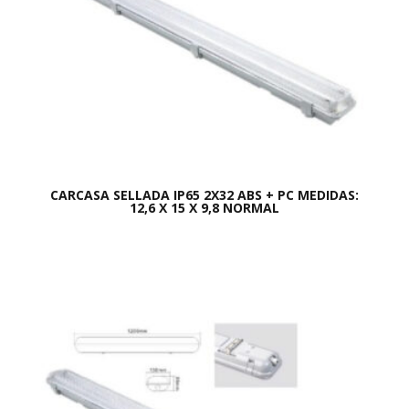
CARCASA SELLADA IP65 2X32 ABS + PC MEDIDAS:
12,6 X 15 X 9,8 NORMAL