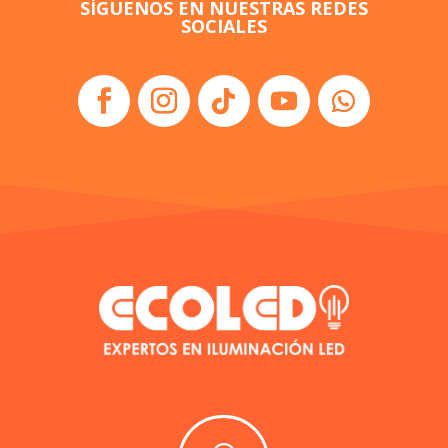
SÍGUENOS EN NUESTRAS REDES
SOCIALES