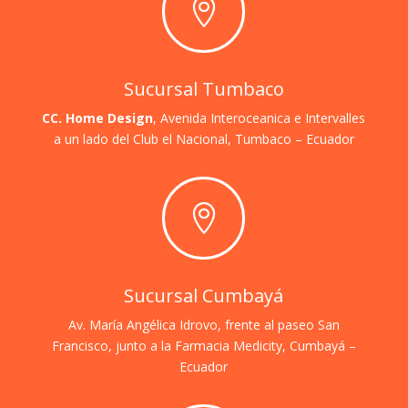

Sucursal Tumbaco
CC. Home Design
, Avenida Interoceanica e Intervalles
a un lado del Club el Nacional,
Tumbaco – Ecuador

Sucursal Cumbayá
Av. María Angélica Idrovo, frente al paseo San
Francisco, junto a la Farmacia Medicity, Cumbayá –
Ecuador