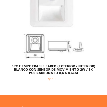
SPOT EMPOTRABLE PARED (EXTERIOR / INTERIOR)
BLANCO CON SENSOR DE MOVIMIENTO 2W / 3K
POLICARBONATO 8,6 X 8,6CM
$
11.00