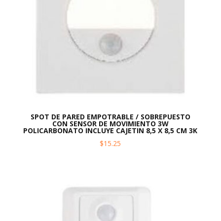
SPOT DE PARED EMPOTRABLE / SOBREPUESTO
CON SENSOR DE MOVIMIENTO 3W
POLICARBONATO INCLUYE CAJETIN 8,5 X 8,5 CM 3K
$
15.25