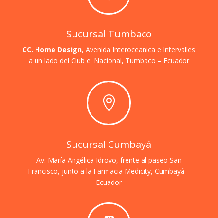
Sucursal Tumbaco
CC. Home Design
, Avenida Interoceanica e Intervalles
a un lado del Club el Nacional,
Tumbaco – Ecuador

Sucursal Cumbayá
Av. María Angélica Idrovo, frente al paseo San
Francisco, junto a la Farmacia Medicity, Cumbayá –
Ecuador