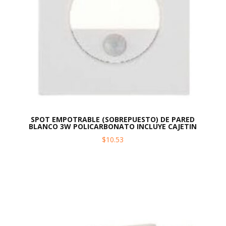
SPOT EMPOTRABLE (SOBREPUESTO) DE PARED
BLANCO 3W POLICARBONATO INCLUYE CAJETIN
$
10.53