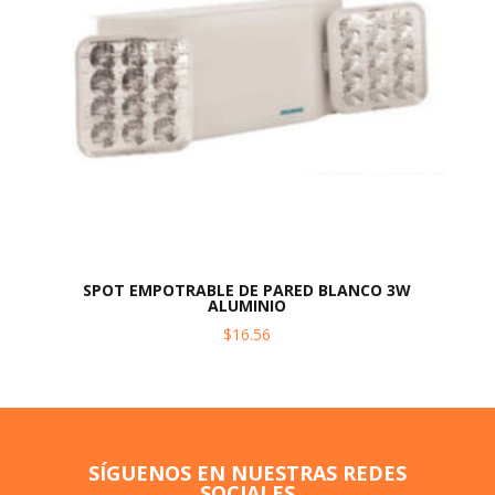
SPOT EMPOTRABLE DE PARED BLANCO 3W
ALUMINIO
$
16.56
SÍGUENOS EN NUESTRAS REDES
SOCIALES