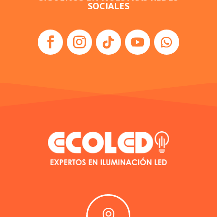
SOCIALES
