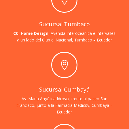
Sucursal Tumbaco
CC. Home Design
, Avenida Interoceanica e Intervalles
a un lado del Club el Nacional,
Tumbaco – Ecuador

Sucursal Cumbayá
Av. María Angélica Idrovo, frente al paseo San
Francisco, junto a la Farmacia Medicity, Cumbayá –
Ecuador