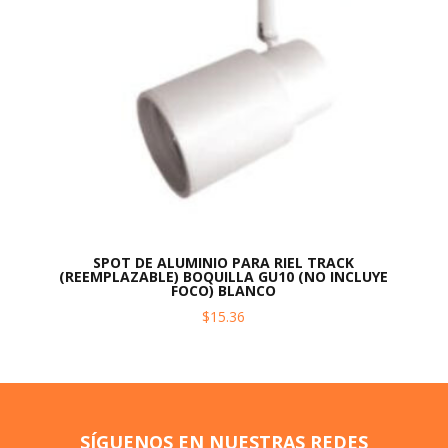
SPOT DE ALUMINIO PARA RIEL TRACK
(REEMPLAZABLE) BOQUILLA GU10 (NO INCLUYE
FOCO) BLANCO
$
15.36
SÍGUENOS EN NUESTRAS REDES