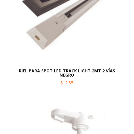
RIEL PARA SPOT LED TRACK LIGHT 2MT 2 VÍAS
NEGRO
$
12.55