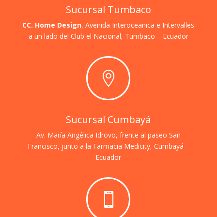
Sucursal Tumbaco
CC. Home Design
, Avenida Interoceanica e Intervalles
a un lado del Club el Nacional,
Tumbaco – Ecuador

Sucursal Cumbayá
Av. María Angélica Idrovo, frente al paseo San
Francisco, junto a la Farmacia Medicity, Cumbayá –
Ecuador
