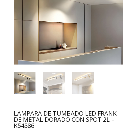
LAMPARA DE TUMBADO LED FRANK
DE METAL DORADO CON SPOT 2L –
K54586