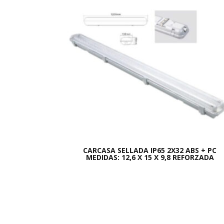
CARCASA SELLADA IP65 2X32 ABS + PC
MEDIDAS: 12,6 X 15 X 9,8 REFORZADA