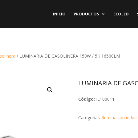
INICIO
PRODUCTOS
ECOLED
solinera
/
LUMINARIA DE GASOLINERA 150W / 5K 16500LM
LUMINARIA DE GASO
Código:
IL100011
Categorías:
Iluminación indust