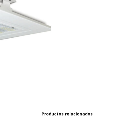
Productos relacionados