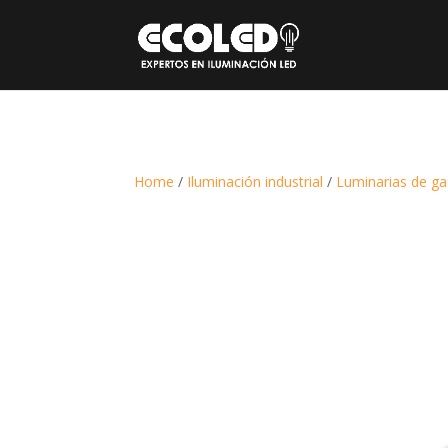
Home
/
Iluminación industrial
/
Luminarias de ga