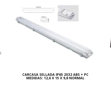
CARCASA SELLADA IP65 2X32 ABS + PC
MEDIDAS: 12,6 X 15 X 9,8 NORMAL