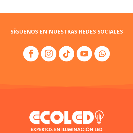
SÍGUENOS EN NUESTRAS REDES SOCIALES