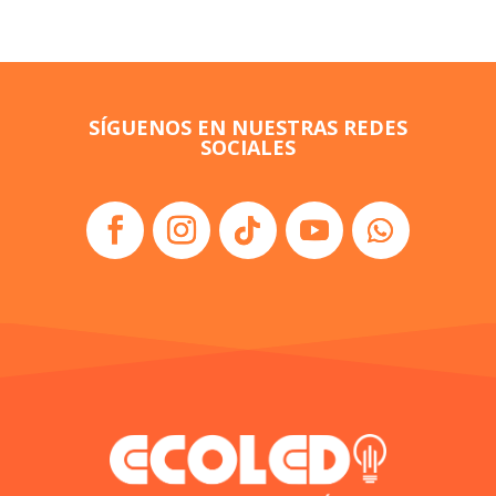
SÍGUENOS EN NUESTRAS REDES
SOCIALES