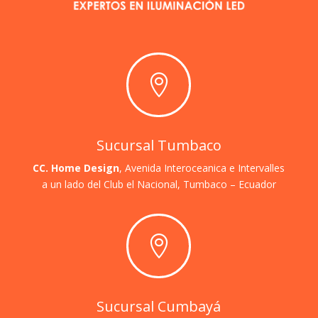

Sucursal Tumbaco
CC. Home Design
, Avenida Interoceanica e Intervalles
a un lado del Club el Nacional,
Tumbaco – Ecuador

Sucursal Cumbayá