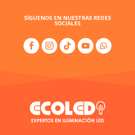
SÍGUENOS EN NUESTRAS REDES
SOCIALES