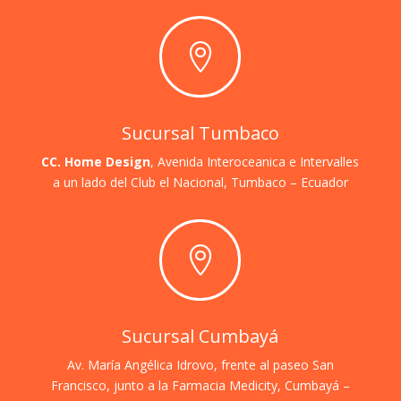

Sucursal Tumbaco
CC. Home Design
, Avenida Interoceanica e Intervalles
a un lado del Club el Nacional,
Tumbaco – Ecuador

Sucursal Cumbayá
Av. María Angélica Idrovo, frente al paseo San
Francisco, junto a la Farmacia Medicity, Cumbayá –