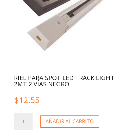
RIEL PARA SPOT LED TRACK LIGHT
2MT 2 VÍAS NEGRO
$
12.55
RIEL
AÑADIR AL CARRITO
PARA
SPOT
LED