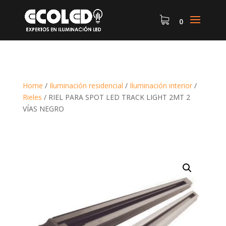
0
Home
/
Iluminación residencial
/
Iluminación interior
/
Rieles
/
RIEL PARA SPOT LED TRACK LIGHT 2MT 2
VÍAS NEGRO